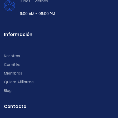
Lunes - Viernes
9:00 AM - 06:00 PM
Información
Nosotros
Comités
Miembros
Quiero Afiliarme
Blog
Contacto