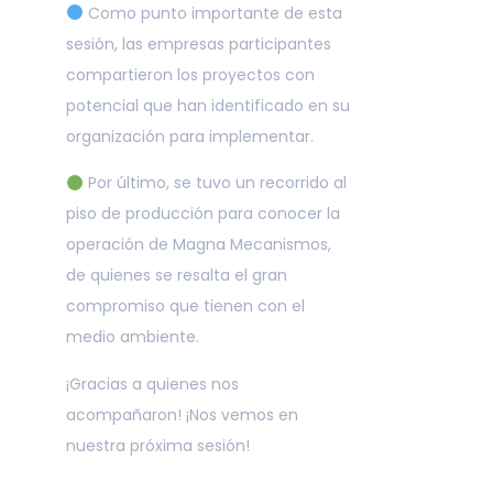
Como punto importante de esta
sesión, las empresas participantes
compartieron los proyectos con
potencial que han identificado en su
organización para implementar.
Por último, se tuvo un recorrido al
piso de producción para conocer la
operación de Magna Mecanismos,
de quienes se resalta el gran
compromiso que tienen con el
medio ambiente.
¡Gracias a quienes nos
acompañaron! ¡Nos vemos en
nuestra próxima sesión!