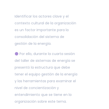
Identificar los actores clave y el
contexto cultural de la organización
es un factor importante para la
consolidación del sistema de
gestión de la energía.
Por ello, durante la cuarta sesión
del taller de sistemas de energía se
presentó la estructura que debe
tener el equipo gestión de la energía
y las herramientas para examinar el
nivel de concientización y
entendimiento que se tiene en la
organización sobre este tema.