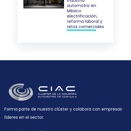
industria
automotriz en
México:
electrificación,
reforma laboral y
retos comerciales
Forma parte de nuestro clúster y colabora con empresas
líderes en el sector.