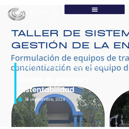
Comité Energía y Sustentabilidad
Comité de Energía y
Sustentabilidad
18 septiembre, 2024