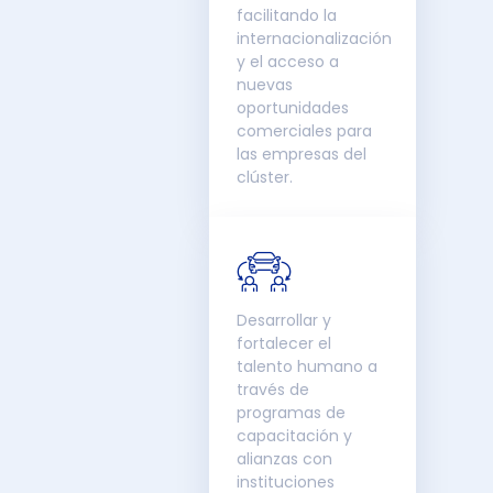
facilitando la
internacionalización
y el acceso a
nuevas
oportunidades
comerciales para
las empresas del
clúster.
Desarrollar y
fortalecer el
talento humano a
través de
programas de
capacitación y
alianzas con
instituciones