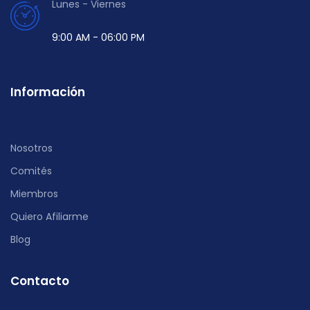
Lunes - Viernes
9:00 AM - 06:00 PM
Información
Nosotros
Comités
Miembros
Quiero Afiliarme
Blog
Contacto