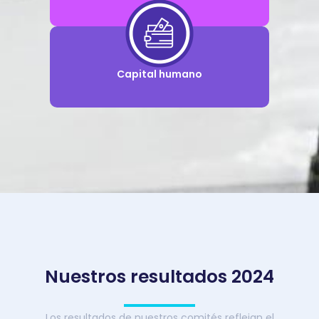
Capital humano
Nuestros resultados 2024
Los resultados de nuestros comités reflejan el