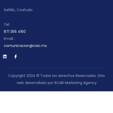
Saltillo, Coahuila.
Tel:
871 356 4160
Email :
comunicacion@ciac.mx
Copyright 2024 © Todos los derechos Reservados. Sitio
web desarrollado por ROAR Marketing Agency