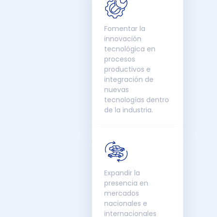
Fomentar la
innovación
tecnológica en
procesos
productivos e
integración de
nuevas
tecnologías dentro
de la industria.
Expandir la
presencia en
mercados
nacionales e
internacionales