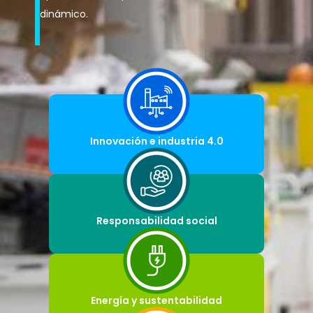
dinámico.
Innovación e industria 4.0
Responsabilidad social
Energía y sustentabilidad