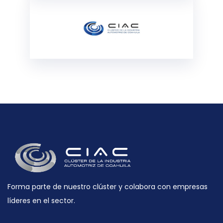
Forma parte de nuestro clúster y colabora con empresas
líderes en el sector.